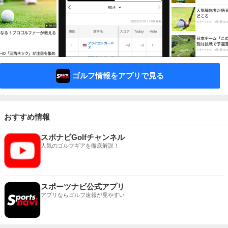
ゴルフ情報をアプリで見る
おすすめ情報
スポナビGolfチャンネル
人気のゴルフギアを徹底解説！
スポーツナビ公式アプリ
アプリならゴルフ速報が見やすい