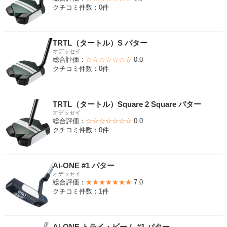
クチコミ件数：0件
TRTL（タートル）S パター
オデッセイ
総合評価：
☆☆☆☆☆☆☆
0.0
クチコミ件数：0件
TRTL（タートル）Square 2 Square パター
オデッセイ
総合評価：
☆☆☆☆☆☆☆
0.0
クチコミ件数：0件
Ai-ONE #1 パター
オデッセイ
総合評価：
★★★★★★★
7.0
クチコミ件数：1件
Ai-ONE トライ・ビーム #1 パター