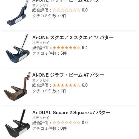
オデッセイ
総合評価：
☆☆☆☆☆☆☆
0.0
クチコミ件数：0件
Ai-ONE スクエア 2 スクエア #7 パター
オデッセイ
総合評価：
★★★★★★☆
6.4
クチコミ件数：5件
Ai-ONE ジラフ・ビーム #7 パター
オデッセイ
総合評価：
★★★★★★☆
6.0
クチコミ件数：2件
Ai-DUAL Square 2 Square #7 パター
オデッセイ
総合評価：
☆☆☆☆☆☆☆
0.0
クチコミ件数：0件