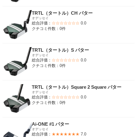
TRTL（タートル）CH パター
オデッセイ
総合評価：
☆☆☆☆☆☆☆
0.0
クチコミ件数：0件
TRTL（タートル）S パター
オデッセイ
総合評価：
☆☆☆☆☆☆☆
0.0
クチコミ件数：0件
TRTL（タートル）Square 2 Square パター
オデッセイ
総合評価：
☆☆☆☆☆☆☆
0.0
クチコミ件数：0件
Ai-ONE #1 パター
オデッセイ
総合評価：
★★★★★★★
7.0