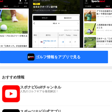
ゴルフ情報をアプリで見る
おすすめ情報
スポナビGolfチャンネル
人気のゴルフギアを徹底解説！
スポーツナビ公式アプリ