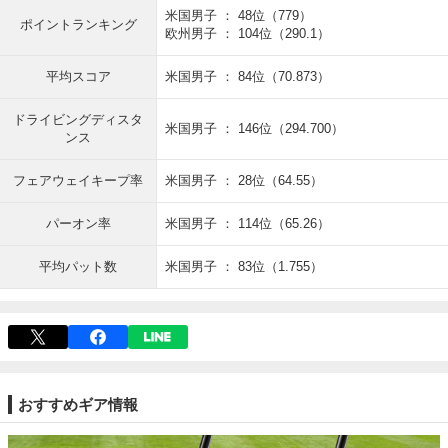
米国男子 ： 48位（779）
ポイントランキング
欧州男子 ： 104位（290.1）
平均スコア
米国男子 ： 84位（70.873）
ドライビングディスタ
米国男子 ： 146位（294.700）
ンス
フェアウェイキープ率
米国男子 ： 28位（64.55）
パーオン率
米国男子 ： 114位（65.26）
平均パット数
米国男子 ： 83位（1.755）
おすすめギア情報