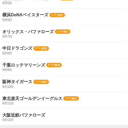
9月5日
横浜DeNAベイスターズ
9月6日
オリックス・バファローズ
9月7日
中日ドラゴンズ
9月8日
千葉ロッテマリーンズ
9月9日
阪神タイガース
9月10日
東北楽天ゴールデンイーグルス
9月11日
大阪近鉄バファローズ
9月12日