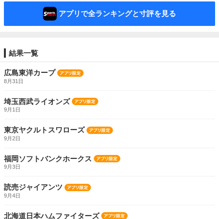
アプリで全ランキングと寸評を見る
結果一覧
広島東洋カープ
8月31日
埼玉西武ライオンズ
9月1日
東京ヤクルトスワローズ
9月2日
福岡ソフトバンクホークス
9月3日
読売ジャイアンツ
9月4日
北海道日本ハムファイターズ