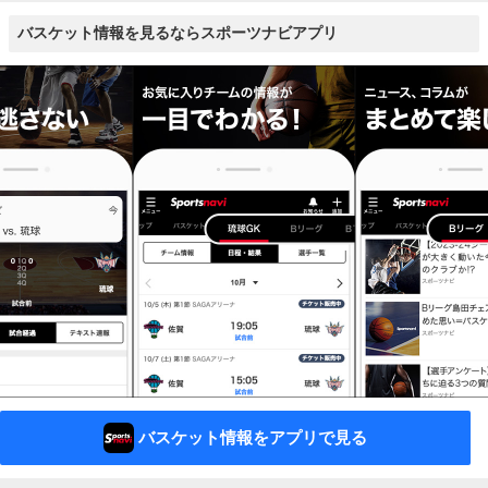
バスケット情報を見るならスポーツナビアプリ
バスケット情報をアプリで見る