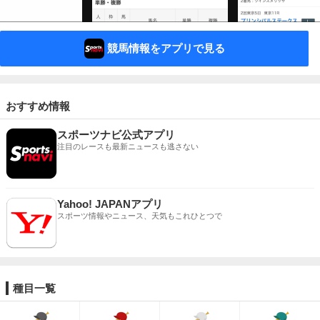
競馬情報をアプリで見る
おすすめ情報
スポーツナビ公式アプリ
注目のレースも最新ニュースも逃さない
Yahoo! JAPANアプリ
スポーツ情報やニュース、天気もこれひとつで
種目一覧