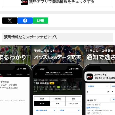
無料アプリで競馬情報をチェックする
競馬情報ならスポーツナビアプリ