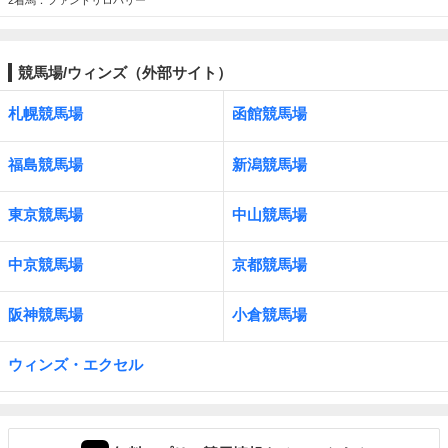
2着馬：ファンドリロバリー
競馬場/ウィンズ（外部サイト）
札幌競馬場
函館競馬場
福島競馬場
新潟競馬場
東京競馬場
中山競馬場
中京競馬場
京都競馬場
阪神競馬場
小倉競馬場
ウィンズ・エクセル