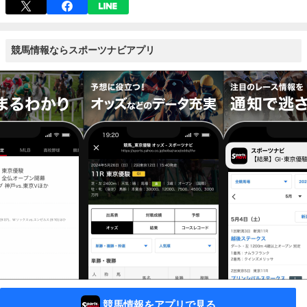
競馬情報ならスポーツナビアプリ
競馬情報をアプリで見る