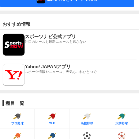
おすすめ情報
スポーツナビ公式アプリ
注目のレースも最新ニュースも逃さない
Yahoo! JAPANアプリ
スポーツ情報やニュース、天気もこれひとつで
種目一覧
MLB
プロ野球
高校野球
大学野球