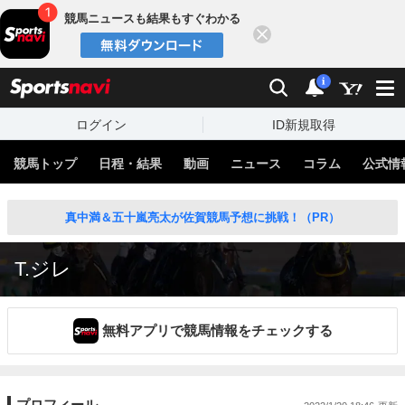
競馬ニュースも結果もすぐわかる
閉じる
スポーツナビ
検索
通知
i
ログイン
ID新規取得
競馬トップ
日程・結果
動画
ニュース
コラム
公式情
真中満＆五十嵐亮太が佐賀競馬予想に挑戦！（PR）
T.ジレ
無料アプリで競馬情報をチェックする
プロフィール