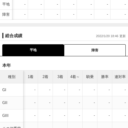
平地
-
-
-
-
-
-
-
-
-
-
-
-
-
-
障害
総合成績
2022/1/20 18:46
平地
障害
本年
種別
1着
2着
3着
4着～
騎乗
勝率
連対率
-
-
-
-
-
-
-
GI
-
-
-
-
-
-
-
GII
-
-
-
-
-
-
-
GIII