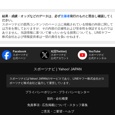
結果・成績・オッズなどのデータは、必ず
主催者
発行のものと照合し確認してく
ださい。
スポーツナビの競馬コンテンツのページ上に掲載されている情報の内容に関して
は万全を期しておりますが、その内容の正確性および安全性を保証するものでは
ありません。当該情報に基づいて被ったいかなる損害についても、LINEヤフー
株式会社および情報提供者は一切の責任を負いかねます。
Facebook
X(旧Twitter)
YouTube
スポーツナビ
スポーツナビ
スポーツナビ
公式ページ
公式アカウント
公式チャンネル
スポーツナビ
Yahoo! JAPAN
スポーツナビはYahoo! JAPANのサービスであり、LINEヤフー株式会社がス
ポーツナビ株式会社と協力して運営しています。
プライバシーポリシー
プライバシーセンター
規約
会社概要
免責事項
広告掲載について
スタッフ募集
ご意見・ご要望
ヘルプ