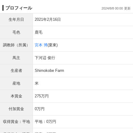
プロフィール
2024/8/8 00:00
生年月日
2021年2月16日
毛色
鹿毛
調教師（所属）
宮本 博
(栗東)
馬主
下河辺 俊行
生産者
Shimokobe Farm
産地
米
本賞金
275万円
付加賞金
0万円
収得賞金：平地
平地：0万円