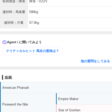
収得賞金：障害
障害：0万円
連対時：馬体重
590kg
連対時：斤量
57.0kg
Agent i に聞いてみよう
クリティカルヒット 馬名の意味は？
他の質問をしてみる
血統
American Pharoah
Empire Maker
Pioneerof the Nile
Star of Goshen