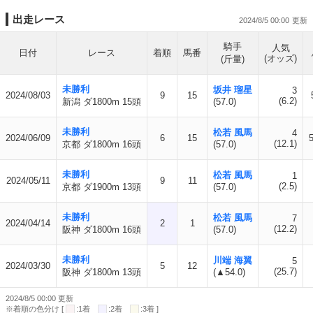
出走レース
2024/8/5 00:00
騎手
人気
日付
レース
着順
馬番
(オッズ)
(斤量)
未勝利
坂井 瑠星
3
2024/08/03
9
15
(6.2)
新潟 ダ1800m 15頭
(57.0)
未勝利
松若 風馬
4
2024/06/09
6
15
5
(12.1)
京都 ダ1800m 16頭
(57.0)
未勝利
松若 風馬
1
2024/05/11
9
11
(2.5)
京都 ダ1900m 13頭
(57.0)
未勝利
松若 風馬
7
2024/04/14
2
1
(12.2)
阪神 ダ1800m 16頭
(57.0)
未勝利
川端 海翼
5
2024/03/30
5
12
(25.7)
阪神 ダ1800m 13頭
(▲54.0)
2024/8/5 00:00 更新
※着順の色分け [
:1着
:2着
:3着 ]