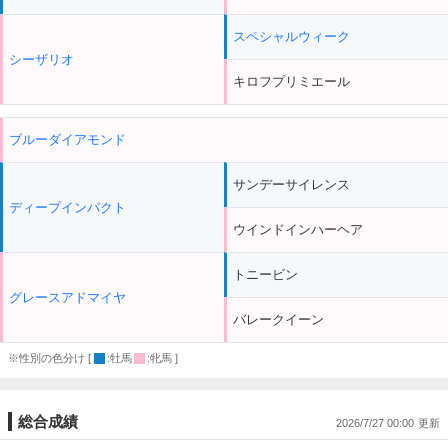
スペシャルウィーク
シーザリオ
キロフプリミエール
ブルーダイアモンド
サンデーサイレンス
ディープインパクト
ウインドインハーヘア
トニービン
グレースアドマイヤ
バレークイーン
※性別の色分け [
:牡馬
:牝馬 ]
総合成績
2026/7/27 00:00