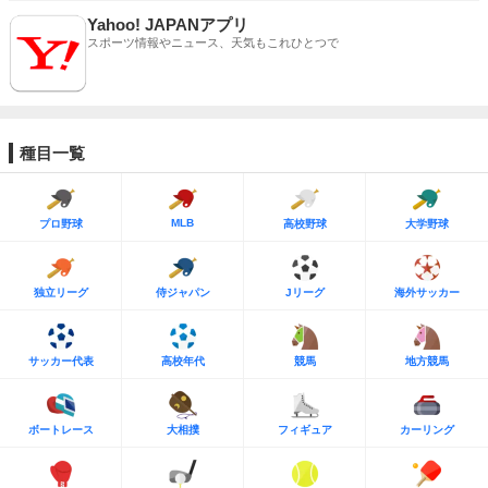
Yahoo! JAPANアプリ
スポーツ情報やニュース、天気もこれひとつで
種目一覧
MLB
プロ野球
高校野球
大学野球
独立リーグ
侍ジャパン
Jリーグ
海外サッカー
サッカー代表
高校年代
競馬
地方競馬
ボートレース
大相撲
フィギュア
カーリング