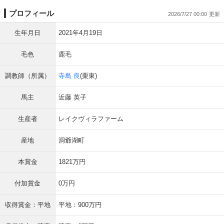
プロフィール
2026/7/27 00:00
生年月日
2021年4月19日
毛色
鹿毛
調教師（所属）
寺島 良
(栗東)
馬主
近藤 英子
生産者
レイクヴィラファーム
産地
洞爺湖町
本賞金
1821万円
付加賞金
0万円
収得賞金：平地
平地：900万円