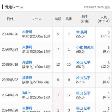
出走レース
2026/7/27 00:00
騎手
人気
日付
レース
着順
馬番
(オッズ)
(斤量)
木曽川
幸 英明
6
2026/07/26
5
7
(17.5)
中京 芝2000m 10頭
(55.0)
未勝利
小牧 加矢太
3
2026/05/23
7
1
(9.7)
新潟 障2890m 14頭
(60.0)
丹波特
松山 弘平
6
2025/04/19
12
10
(12.0)
阪神 芝1400m 14頭
(56.0)
淡路特
松山 弘平
3
2025/03/02
9
9
(4.4)
阪神 芝2200m 9頭
(57.0)
3歳上
松山 弘平
4
2024/09/29
1
12
(6.6)
中山 芝2200m 17頭
(55.0)
未勝利
松山 弘平
2
2024/07/28
1
3