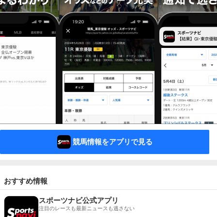
競馬情報をアプリで見る
おすすめ情報
スポーツナビ公式アプリ
注目のレースも最新ニュースも逃さない