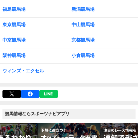
福島競馬場
新潟競馬場
東京競馬場
中山競馬場
中京競馬場
京都競馬場
阪神競馬場
小倉競馬場
ウィンズ・エクセル
競馬情報ならスポーツナビアプリ