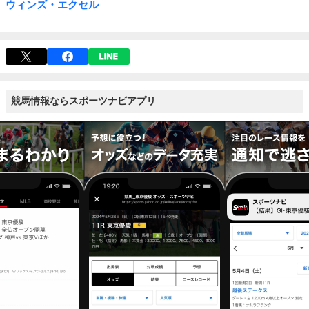
ウィンズ・エクセル
競馬情報ならスポーツナビアプリ