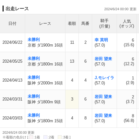
出走レース
2024/6/24 00:00
騎手
人気
日付
レース
着順
馬番
(オッズ)
(斤量)
未勝利
幸 英明
6
2024/06/22
11
2
(15.6)
京都 ダ1900m 16頭
(57.0)
未勝利
岩田 望来
6
2024/05/25
13
6
(12.2)
京都 ダ1800m 16頭
(57.0)
未勝利
J.モレイラ
1
2024/04/13
4
4
(2.9)
阪神 ダ2000m 16頭
(57.0)
未勝利
岩田 望来
2
2024/03/31
3
6
(3.7)
阪神 ダ1800m 9頭
(57.0)
未勝利
岩田 望来
8
2024/03/03
4
8
(56.8)
阪神 ダ1800m 15頭
(57.0)
2024/6/24 00:00 更新
※着順の色分け [
:1着
:2着
:3着 ]