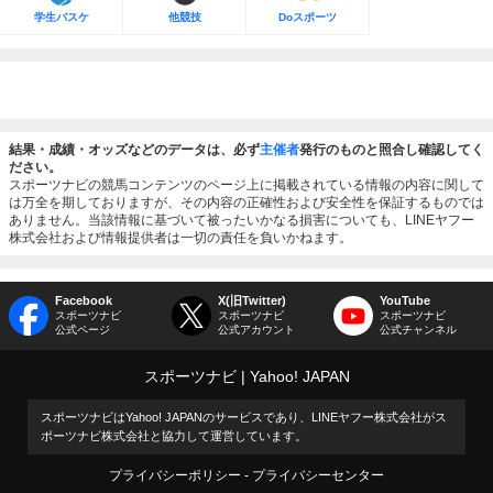
学生バスケ
他競技
Doスポーツ
結果・成績・オッズなどのデータは、必ず
主催者
発行のものと照合し確認してく
ださい。
スポーツナビの競馬コンテンツのページ上に掲載されている情報の内容に関して
は万全を期しておりますが、その内容の正確性および安全性を保証するものでは
ありません。当該情報に基づいて被ったいかなる損害についても、LINEヤフー
株式会社および情報提供者は一切の責任を負いかねます。
Facebook
X(旧Twitter)
YouTube
スポーツナビ
スポーツナビ
スポーツナビ
公式ページ
公式アカウント
公式チャンネル
スポーツナビ
Yahoo! JAPAN
スポーツナビはYahoo! JAPANのサービスであり、LINEヤフー株式会社がス
ポーツナビ株式会社と協力して運営しています。
プライバシーポリシー
プライバシーセンター