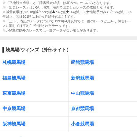
※「平地競走成績」と「障害競走成績」はJRAのレースのみとなります。
※「出走レース」はJRA、地方、海外で出走したレースの成績となります。
※減量表示は[
:1kg減
:2kg減
:3kg減
:4kg減（※女性騎手のみ）
:2kg減（※5
年以上、又は101勝以上の女性騎手のみ）] です。
※「上3F」表記のデータについて 1993年4月以前では一部のレースが上4F、障害レー
スに関しては平均Fで計測されたデータです。
※JRA主催以外のレースでは一部データがない場合があります。
競馬場/ウィンズ（外部サイト）
札幌競馬場
函館競馬場
福島競馬場
新潟競馬場
東京競馬場
中山競馬場
中京競馬場
京都競馬場
阪神競馬場
小倉競馬場