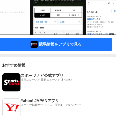
競馬情報をアプリで見る
おすすめ情報
スポーツナビ公式アプリ
注目のレースも最新ニュースも逃さない
Yahoo! JAPANアプリ
スポーツ情報やニュース、天気もこれひとつで