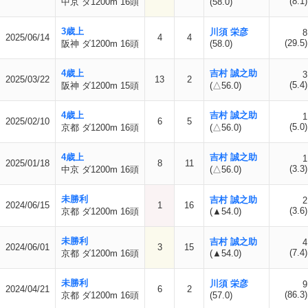
(8.1)
中京 ダ1200m 16頭
(58.0)
3歳上
川須 栄彦
8
2025/06/14
4
4
(29.5)
阪神 ダ1200m 16頭
(58.0)
4歳上
吉村 誠之助
3
2025/03/22
13
2
(5.4)
阪神 ダ1200m 15頭
(△56.0)
4歳上
吉村 誠之助
1
2025/02/10
6
5
(5.0)
京都 ダ1200m 16頭
(△56.0)
4歳上
吉村 誠之助
1
2025/01/18
8
11
(3.3)
中京 ダ1200m 16頭
(△56.0)
未勝利
吉村 誠之助
2
2024/06/15
1
16
(3.6)
京都 ダ1200m 16頭
(▲54.0)
未勝利
吉村 誠之助
4
2024/06/01
3
15
(7.4)
京都 ダ1200m 16頭
(▲54.0)
未勝利
川須 栄彦
9
2024/04/21
6
2
(86.3)
京都 ダ1200m 16頭
(57.0)