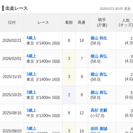
出走レース
2026/2/23 00:00
騎手
人気
日付
レース
着順
馬番
(オッズ)
(斤量)
4歳上
横山 和生
2
2026/02/21
8
14
(4.3)
東京 ダ1400m 16頭
(58.0)
4歳上
横山 典弘
3
2026/02/01
3
7
(4.2)
東京 ダ1400m 16頭
(58.0)
3歳上
横山 典弘
2
2025/11/15
3
9
(4.6)
東京 ダ1400m 16頭
(58.0)
3歳上
横山 典弘
5
2025/10/25
2
8
(9.6)
東京 ダ1400m 16頭
(58.0)
3歳上
高杉 吏麒
3
2025/08/16
8
12
(6.4)
中京 ダ1200m 16頭
(☆57.0)
3歳上
岩田 康誠
4
2025/08/03
3
14