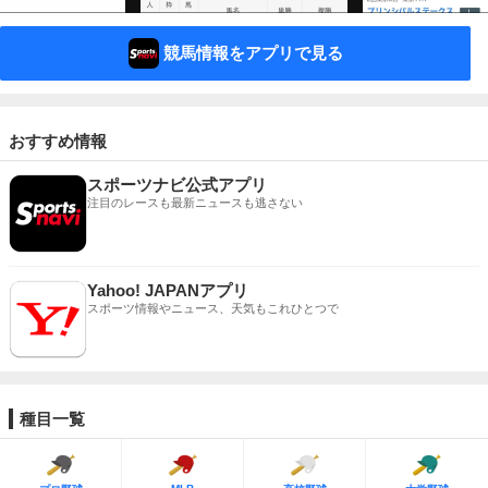
競馬情報をアプリで見る
おすすめ情報
スポーツナビ公式アプリ
注目のレースも最新ニュースも逃さない
Yahoo! JAPANアプリ
スポーツ情報やニュース、天気もこれひとつで
種目一覧