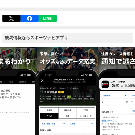
競馬情報ならスポーツナビアプリ