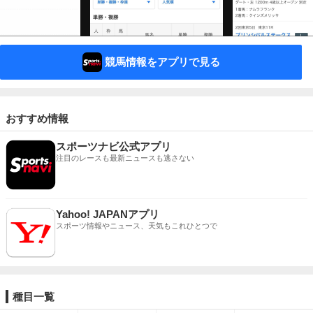
競馬情報をアプリで見る
おすすめ情報
スポーツナビ公式アプリ
注目のレースも最新ニュースも逃さない
Yahoo! JAPANアプリ
スポーツ情報やニュース、天気もこれひとつで
種目一覧