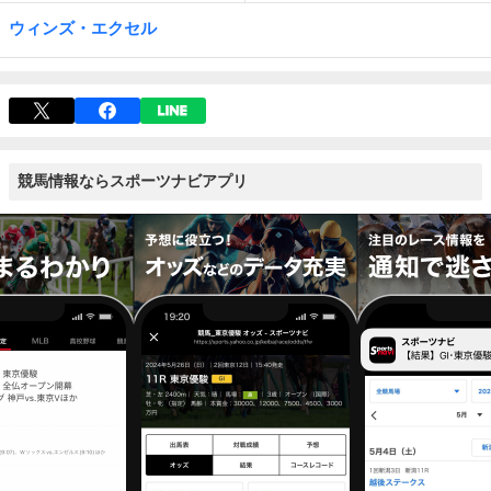
ウィンズ・エクセル
競馬情報ならスポーツナビアプリ