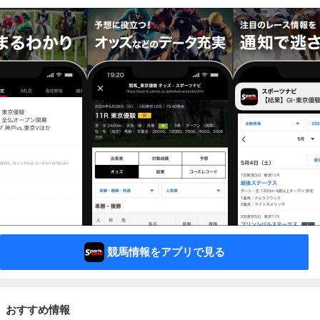
競馬情報をアプリで見る
おすすめ情報