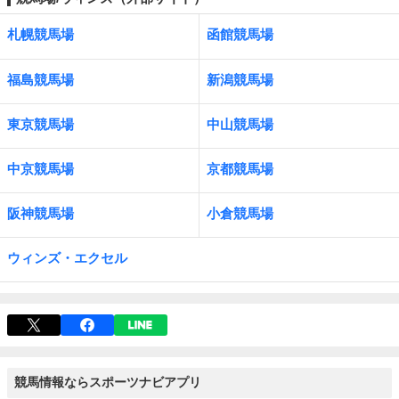
札幌競馬場
函館競馬場
福島競馬場
新潟競馬場
東京競馬場
中山競馬場
中京競馬場
京都競馬場
阪神競馬場
小倉競馬場
ウィンズ・エクセル
競馬情報ならスポーツナビアプリ