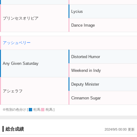
Lycius
プリンセスオリビア
Dance Image
アッシュベリー
Distorted Humor
Any Given Saturday
Weekend in Indy
Deputy Minister
アシェラフ
Cinnamon Sugar
※性別の色分け [
:牡馬
:牝馬 ]
総合成績
2024/9/5 00:00