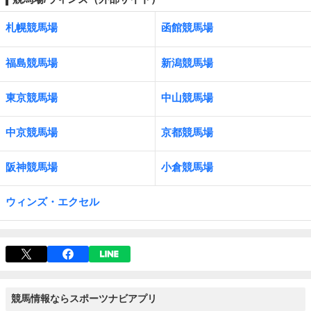
札幌競馬場
函館競馬場
福島競馬場
新潟競馬場
東京競馬場
中山競馬場
中京競馬場
京都競馬場
阪神競馬場
小倉競馬場
ウィンズ・エクセル
競馬情報ならスポーツナビアプリ