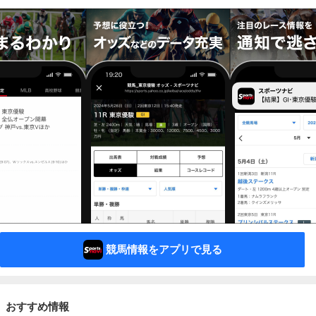
競馬情報をアプリで見る
おすすめ情報