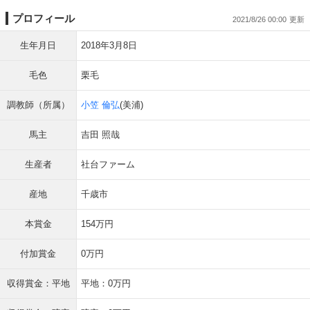
プロフィール
2021/8/26 00:00
生年月日
2018年3月8日
毛色
栗毛
調教師（所属）
小笠 倫弘
(美浦)
馬主
吉田 照哉
生産者
社台ファーム
産地
千歳市
本賞金
154万円
付加賞金
0万円
収得賞金：平地
平地：0万円