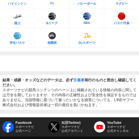
F1
バドミントン
バレーボール
ラグビー
NBA
陸上
Bリーグ
バスケ代表
学生バスケ
他競技
Doスポーツ
結果・成績・オッズなどのデータは、必ず
主催者
発行のものと照合し確認してく
ださい。
スポーツナビの競馬コンテンツのページ上に掲載されている情報の内容に関して
は万全を期しておりますが、その内容の正確性および安全性を保証するものでは
ありません。当該情報に基づいて被ったいかなる損害についても、LINEヤフー
株式会社および情報提供者は一切の責任を負いかねます。
Facebook
X(旧Twitter)
YouTube
スポーツナビ
スポーツナビ
スポーツナビ
公式ページ
公式アカウント
公式チャンネル