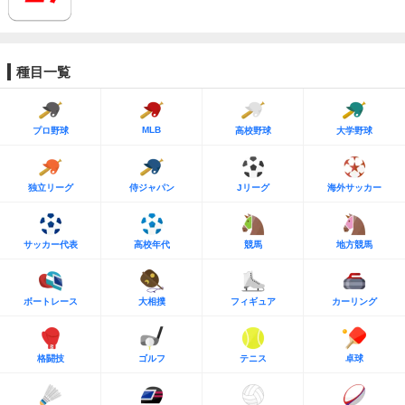
種目一覧
MLB
プロ野球
高校野球
大学野球
独立リーグ
侍ジャパン
Jリーグ
海外サッカー
サッカー代表
高校年代
競馬
地方競馬
ボートレース
大相撲
フィギュア
カーリング
格闘技
ゴルフ
テニス
卓球