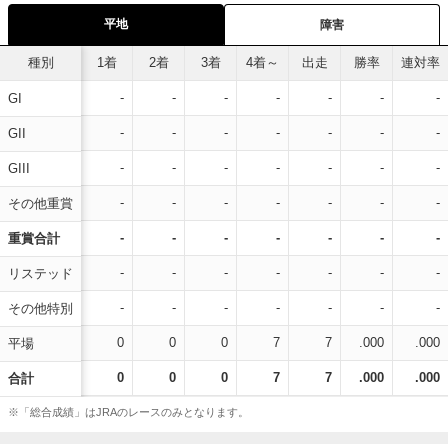
平地
障害
種別
1着
2着
3着
4着～
出走
勝率
連対率
-
-
-
-
-
-
-
GI
-
-
-
-
-
-
-
GII
-
-
-
-
-
-
-
GIII
-
-
-
-
-
-
-
その他重賞
-
-
-
-
-
-
-
重賞合計
-
-
-
-
-
-
-
リステッド
-
-
-
-
-
-
-
その他特別
0
0
0
7
7
.000
.000
平場
0
0
0
7
7
.000
.000
合計
※「総合成績」はJRAのレースのみとなります。