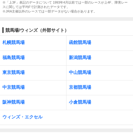
※「上3F」表記のデータについて 1993年4月以前では一部のレースが上4F、障害レー
スに関しては平均Fで計測されたデータです。
※JRA主催以外のレースでは一部データがない場合があります。
競馬場/ウィンズ（外部サイト）
札幌競馬場
函館競馬場
福島競馬場
新潟競馬場
東京競馬場
中山競馬場
中京競馬場
京都競馬場
阪神競馬場
小倉競馬場
ウィンズ・エクセル