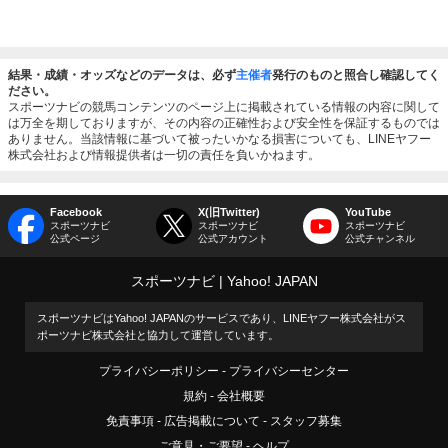
結果・成績・オッズなどのデータは、必ず
主催者
発行のものと照合し確認してく
ださい。
スポーツナビの競馬コンテンツのページ上に掲載されている情報の内容に関して
は万全を期しておりますが、その内容の正確性および安全性を保証するものでは
ありません。当該情報に基づいて被ったいかなる損害についても、LINEヤフー
株式会社および情報提供者は一切の責任を負いかねます。
Facebook
X(旧Twitter)
YouTube
スポーツナビ
スポーツナビ
スポーツナビ
公式ページ
公式アカウント
公式チャンネル
スポーツナビ
Yahoo! JAPAN
スポーツナビはYahoo! JAPANのサービスであり、LINEヤフー株式会社がス
ポーツナビ株式会社と協力して運営しています。
プライバシーポリシー
プライバシーセンター
規約
会社概要
免責事項
広告掲載について
スタッフ募集
ご意見・ご要望
ヘルプ