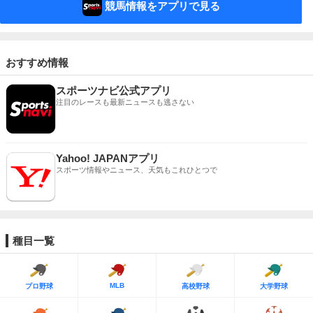
競馬情報をアプリで見る
おすすめ情報
スポーツナビ公式アプリ
注目のレースも最新ニュースも逃さない
Yahoo! JAPANアプリ
スポーツ情報やニュース、天気もこれひとつで
種目一覧
MLB
プロ野球
高校野球
大学野球