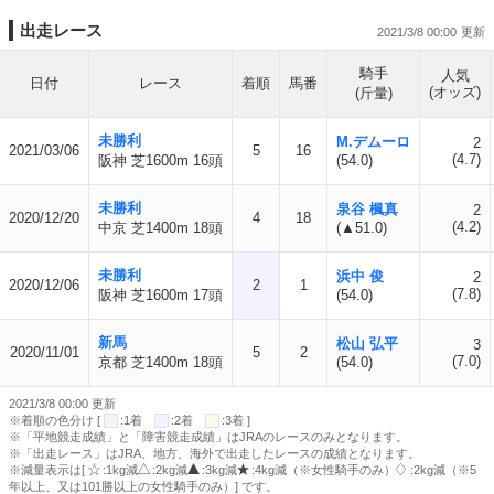
出走レース
2021/3/8 00:00
騎手
人気
日付
レース
着順
馬番
(オッズ)
(斤量)
未勝利
M.デムーロ
2
2021/03/06
5
16
(4.7)
阪神 芝1600m 16頭
(54.0)
未勝利
泉谷 楓真
2
2020/12/20
4
18
(4.2)
中京 芝1400m 18頭
(▲51.0)
未勝利
浜中 俊
2
2020/12/06
2
1
(7.8)
阪神 芝1600m 17頭
(54.0)
新馬
松山 弘平
3
2020/11/01
5
2
(7.0)
京都 芝1400m 18頭
(54.0)
2021/3/8 00:00 更新
※着順の色分け [
:1着
:2着
:3着 ]
※「平地競走成績」と「障害競走成績」はJRAのレースのみとなります。
※「出走レース」はJRA、地方、海外で出走したレースの成績となります。
※減量表示は[
:1kg減
:2kg減
:3kg減
:4kg減（※女性騎手のみ）
:2kg減（※5
年以上、又は101勝以上の女性騎手のみ）] です。