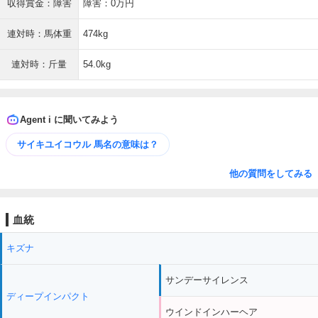
収得賞金：障害
障害：0万円
連対時：馬体重
474kg
連対時：斤量
54.0kg
Agent i に聞いてみよう
サイキユイコウル 馬名の意味は？
他の質問をしてみる
血統
キズナ
サンデーサイレンス
ディープインパクト
ウインドインハーヘア