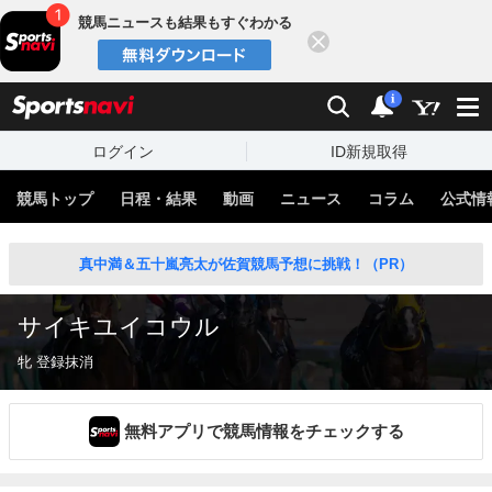
競馬ニュースも結果もすぐわかる
閉じる
スポーツナビ
検索
通知
i
ログイン
ID新規取得
競馬トップ
日程・結果
動画
ニュース
コラム
公式情
真中満＆五十嵐亮太が佐賀競馬予想に挑戦！（PR）
サイキユイコウル
牝 登録抹消
無料アプリで競馬情報をチェックする