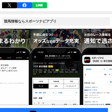
競馬情報ならスポーツナビアプリ