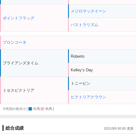
メジロマックイーン
ポイントフラッグ
パストラリズム
ブロンコーネ
Roberto
ブライアンズタイム
Kelley’s Day
トニービン
ミセスビクトリア
ビクトリアクラウン
※性別の色分け [
:牡馬
:牝馬 ]
総合成績
2021/9/9 00:00