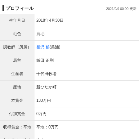
プロフィール
2021/9/9 00:00
生年月日
2018年4月30日
毛色
鹿毛
調教師（所属）
相沢 郁
(美浦)
馬主
飯田 正剛
生産者
千代田牧場
産地
新ひだか町
本賞金
130万円
付加賞金
0万円
収得賞金：平地
平地：0万円