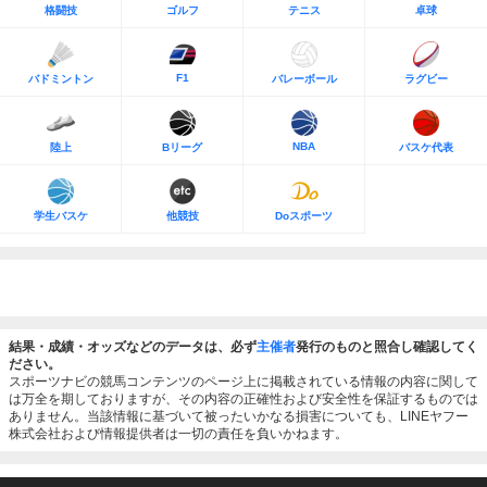
格闘技
ゴルフ
テニス
卓球
F1
バドミントン
バレーボール
ラグビー
NBA
陸上
Bリーグ
バスケ代表
学生バスケ
他競技
Doスポーツ
結果・成績・オッズなどのデータは、必ず
主催者
発行のものと照合し確認してく
ださい。
スポーツナビの競馬コンテンツのページ上に掲載されている情報の内容に関して
は万全を期しておりますが、その内容の正確性および安全性を保証するものでは
ありません。当該情報に基づいて被ったいかなる損害についても、LINEヤフー
株式会社および情報提供者は一切の責任を負いかねます。