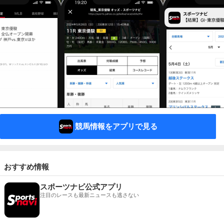
競馬情報をアプリで見る
おすすめ情報
スポーツナビ公式アプリ
注目のレースも最新ニュースも逃さない