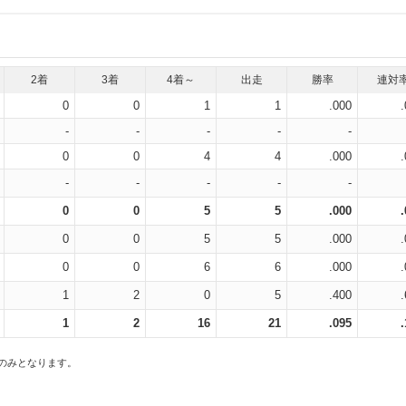
2着
3着
4着～
出走
勝率
連対
0
0
1
1
.000
-
-
-
-
-
0
0
4
4
.000
-
-
-
-
-
0
0
5
5
.000
0
0
5
5
.000
0
0
6
6
.000
1
2
0
5
.400
1
2
16
21
.095
スのみとなります。