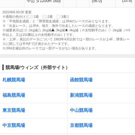
(33.8)
中山 ダ1200m 16頭
(56.0)
2022/6/6 00:00 更新
※着順の色分け [
:1着
:2着
:3着 ]
※「平地競走成績」と「障害競走成績」はJRAのレースのみとなります。
※「出走レース」はJRA、地方、海外で出走したレースの成績となります。
※減量表示は[
:1kg減
:2kg減
:3kg減
:4kg減（※女性騎手のみ）
:2kg減（※5
年以上、又は101勝以上の女性騎手のみ）] です。
※「上3F」表記のデータについて 1993年4月以前では一部のレースが上4F、障害レー
スに関しては平均Fで計測されたデータです。
※JRA主催以外のレースでは一部データがない場合があります。
競馬場/ウィンズ（外部サイト）
札幌競馬場
函館競馬場
福島競馬場
新潟競馬場
東京競馬場
中山競馬場
中京競馬場
京都競馬場