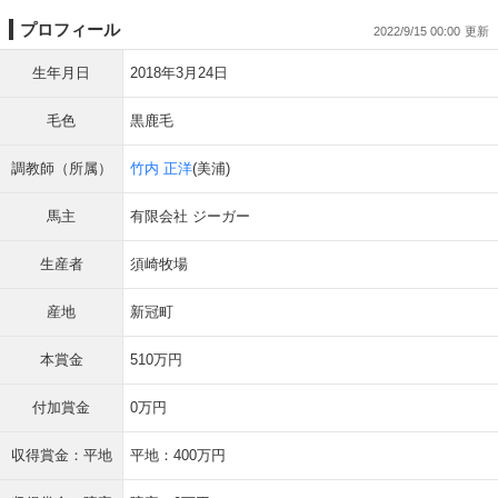
プロフィール
2022/9/15 00:00
生年月日
2018年3月24日
毛色
黒鹿毛
調教師（所属）
竹内 正洋
(美浦)
馬主
有限会社 ジーガー
生産者
須崎牧場
産地
新冠町
本賞金
510万円
付加賞金
0万円
収得賞金：平地
平地：400万円