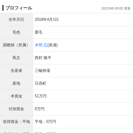
プロフィール
2021/9/6 00:00
生年月日
2018年4月1日
毛色
栗毛
調教師（所属）
本間 忍
(美浦)
馬主
西村 隆平
生産者
三輪牧場
産地
日高町
本賞金
51万円
付加賞金
0万円
収得賞金：平地
平地：0万円