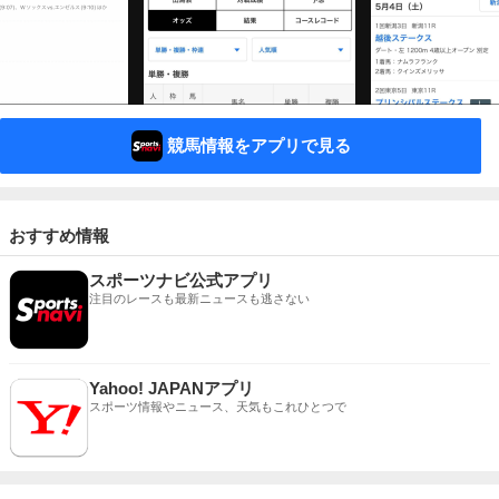
競馬情報をアプリで見る
おすすめ情報
スポーツナビ公式アプリ
注目のレースも最新ニュースも逃さない
Yahoo! JAPANアプリ
スポーツ情報やニュース、天気もこれひとつで