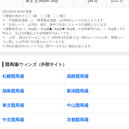
(212.1)
東京 芝1600m 16頭
(54.0)
2021/8/30 00:00 更新
※着順の色分け [
:1着
:2着
:3着 ]
※「平地競走成績」と「障害競走成績」はJRAのレースのみとなります。
※「出走レース」はJRA、地方、海外で出走したレースの成績となります。
※減量表示は[
:1kg減
:2kg減
:3kg減
:4kg減（※女性騎手のみ）
:2kg減（※5
年以上、又は101勝以上の女性騎手のみ）] です。
※「上3F」表記のデータについて 1993年4月以前では一部のレースが上4F、障害レー
スに関しては平均Fで計測されたデータです。
※JRA主催以外のレースでは一部データがない場合があります。
競馬場/ウィンズ（外部サイト）
札幌競馬場
函館競馬場
福島競馬場
新潟競馬場
東京競馬場
中山競馬場
中京競馬場
京都競馬場