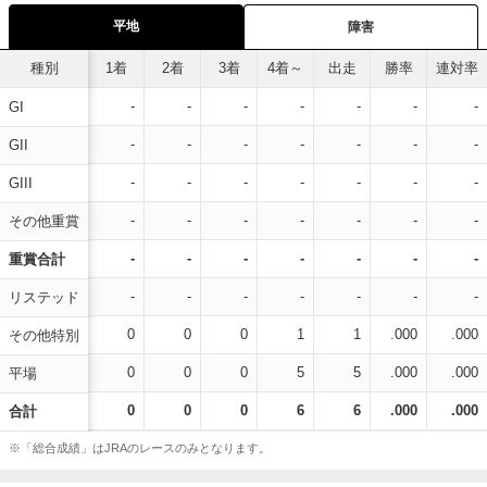
平地
障害
種別
1着
2着
3着
4着～
出走
勝率
連対率
-
-
-
-
-
-
-
GI
-
-
-
-
-
-
-
GII
-
-
-
-
-
-
-
GIII
-
-
-
-
-
-
-
その他重賞
-
-
-
-
-
-
-
重賞合計
-
-
-
-
-
-
-
リステッド
0
0
0
1
1
.000
.000
その他特別
0
0
0
5
5
.000
.000
平場
0
0
0
6
6
.000
.000
合計
※「総合成績」はJRAのレースのみとなります。