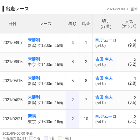
出走レース
2021/8/9 00:00
騎手
人気
日付
レース
着順
馬番
(オッズ)
(斤量)
未勝利
M.デムーロ
4
2021/08/07
4
1
(9.9)
新潟 ダ1200m 15頭
(54.0)
未勝利
吉田 隼人
3
2021/06/05
8
2
(5.2)
中京 ダ1400m 16頭
(54.0)
未勝利
吉田 隼人
1
2021/05/15
5
8
(2.8)
新潟 ダ1200m 15頭
(54.0)
未勝利
吉田 隼人
2
2021/04/25
2
7
(3.6)
新潟 ダ1200m 15頭
(54.0)
新馬
M.デムーロ
3
2021/02/21
2
10
(5.1)
東京 ダ1600m 16頭
(54.0)
2021/8/9 00:00 更新
※着順の色分け [
:1着
:2着
:3着 ]