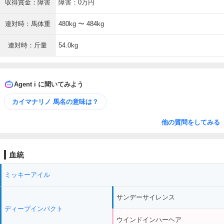
収得賞金：障害
障害：0万円
連対時：馬体重
480kg 〜 484kg
連対時：斤量
54.0kg
Agent i に聞いてみよう
カイマナリノ 馬名の意味は？
他の質問をしてみる
血統
ミッキーアイル
サンデーサイレンス
ディープインパクト
ウインドインハーヘア