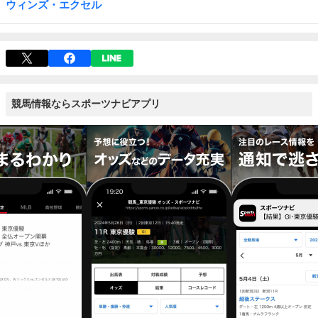
ウィンズ・エクセル
競馬情報ならスポーツナビアプリ