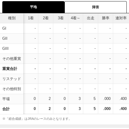
平地
障害
種別
1着
2着
3着
4着～
出走
勝率
連対率
-
-
-
-
-
-
-
GI
-
-
-
-
-
-
-
GII
-
-
-
-
-
-
-
GIII
-
-
-
-
-
-
-
その他重賞
-
-
-
-
-
-
-
重賞合計
-
-
-
-
-
-
-
リステッド
-
-
-
-
-
-
-
その他特別
0
2
0
3
5
.000
.400
平場
0
2
0
3
5
.000
.400
合計
※「総合成績」はJRAのレースのみとなります。