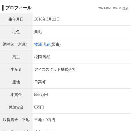
プロフィール
2021/8/26 00:00
生年月日
2018年3月11日
毛色
栗毛
調教師（所属）
牧浦 充徳
(栗東)
馬主
松岡 雅昭
生産者
アイズスタッド株式会社
産地
日高町
本賞金
555万円
付加賞金
0万円
収得賞金：平地
平地：0万円