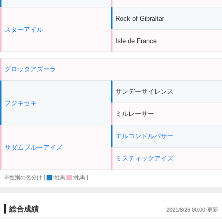
Rock of Gibraltar
スターアイル
Isle de France
グロッタアズーラ
サンデーサイレンス
フジキセキ
ミルレーサー
エルコンドルパサー
サダムブルーアイズ
ミスティックアイズ
※性別の色分け [
:牡馬
:牝馬 ]
総合成績
2021/8/26 00:00