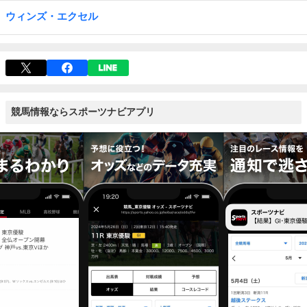
ウィンズ・エクセル
競馬情報ならスポーツナビアプリ