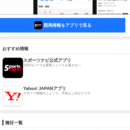
競馬情報をアプリで見る
おすすめ情報
スポーツナビ公式アプリ
注目のレースも最新ニュースも逃さない
Yahoo! JAPANアプリ
スポーツ情報やニュース、天気もこれひとつで
種目一覧