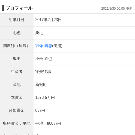
プロフィール
2021/9/30 00:00
生年月日
2017年2月23日
毛色
栗毛
調教師（所属）
宗像 義忠
(美浦)
馬主
小松 欣也
生産者
守矢牧場
産地
新冠町
本賞金
1573.5万円
付加賞金
0万円
収得賞金：平地
平地：900万円