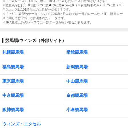
※「出走レース」はJRA、地方、海外で出走したレースの成績となります。
※減量表示は[
:1kg減
:2kg減
:3kg減
:4kg減（※女性騎手のみ）
:2kg減（※5
年以上、又は101勝以上の女性騎手のみ）] です。
※「上3F」表記のデータについて 1993年4月以前では一部のレースが上4F、障害レー
スに関しては平均Fで計測されたデータです。
※JRA主催以外のレースでは一部データがない場合があります。
競馬場/ウィンズ（外部サイト）
札幌競馬場
函館競馬場
福島競馬場
新潟競馬場
東京競馬場
中山競馬場
中京競馬場
京都競馬場
阪神競馬場
小倉競馬場
ウィンズ・エクセル