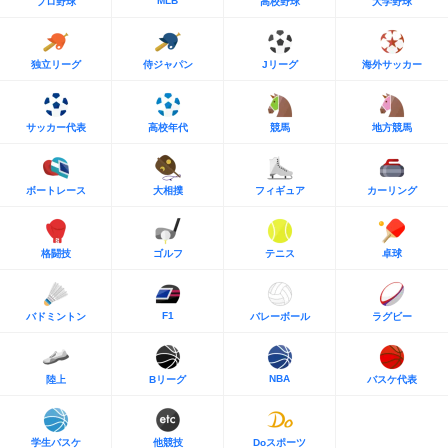
MLB
プロ野球
高校野球
大学野球
独立リーグ
侍ジャパン
Jリーグ
海外サッカー
サッカー代表
高校年代
競馬
地方競馬
ボートレース
大相撲
フィギュア
カーリング
格闘技
ゴルフ
テニス
卓球
F1
バドミントン
バレーボール
ラグビー
NBA
陸上
Bリーグ
バスケ代表
学生バスケ
他競技
Doスポーツ