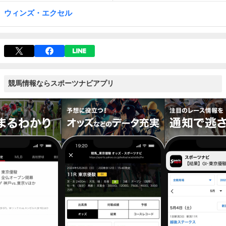
ウィンズ・エクセル
競馬情報ならスポーツナビアプリ