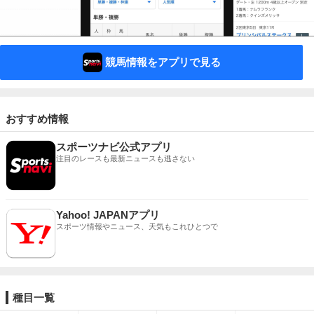
競馬情報をアプリで見る
おすすめ情報
スポーツナビ公式アプリ
注目のレースも最新ニュースも逃さない
Yahoo! JAPANアプリ
スポーツ情報やニュース、天気もこれひとつで
種目一覧