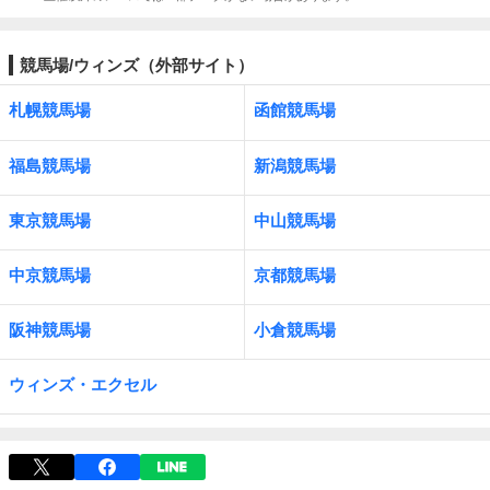
競馬場/ウィンズ（外部サイト）
札幌競馬場
函館競馬場
福島競馬場
新潟競馬場
東京競馬場
中山競馬場
中京競馬場
京都競馬場
阪神競馬場
小倉競馬場
ウィンズ・エクセル