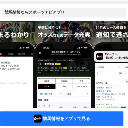
競馬情報ならスポーツナビアプリ
競馬情報をアプリで見る