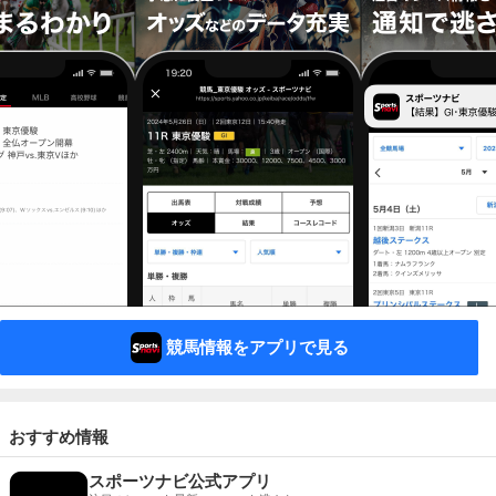
競馬情報をアプリで見る
おすすめ情報
スポーツナビ公式アプリ