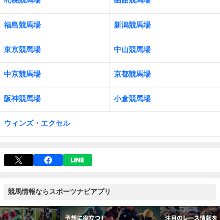
福島競馬場
新潟競馬場
東京競馬場
中山競馬場
中京競馬場
京都競馬場
阪神競馬場
小倉競馬場
ウィンズ・エクセル
競馬情報ならスポーツナビアプリ