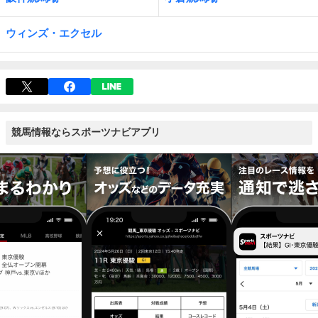
ウィンズ・エクセル
競馬情報ならスポーツナビアプリ