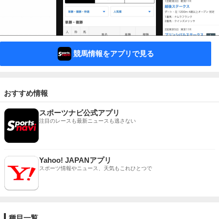
競馬情報をアプリで見る
おすすめ情報
スポーツナビ公式アプリ
注目のレースも最新ニュースも逃さない
Yahoo! JAPANアプリ
スポーツ情報やニュース、天気もこれひとつで
種目一覧