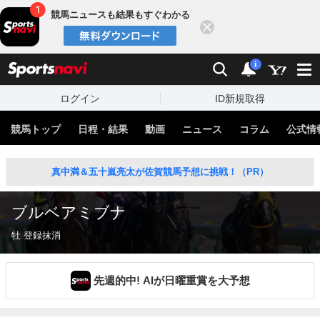
競馬ニュースも結果もすぐわかる
閉じる
スポーツナビ
検索
通知
i
ログイン
ID新規取得
競馬トップ
日程・結果
動画
ニュース
コラム
公式情
真中満＆五十嵐亮太が佐賀競馬予想に挑戦！（PR）
ブルベアミブナ
牡 登録抹消
先週的中! AIが日曜重賞を大予想