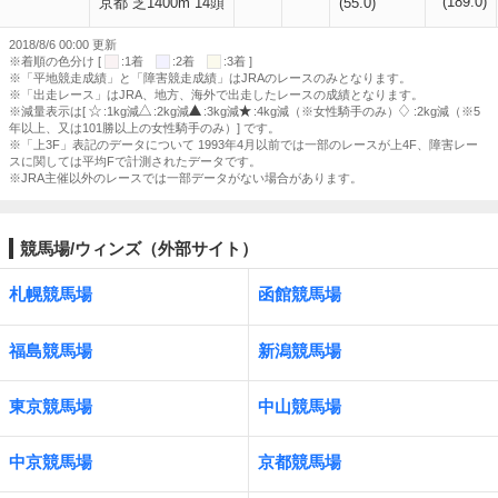
(189.0)
京都 芝1400m 14頭
(55.0)
2018/8/6 00:00 更新
※着順の色分け [
:1着
:2着
:3着 ]
※「平地競走成績」と「障害競走成績」はJRAのレースのみとなります。
※「出走レース」はJRA、地方、海外で出走したレースの成績となります。
※減量表示は[
:1kg減
:2kg減
:3kg減
:4kg減（※女性騎手のみ）
:2kg減（※5
年以上、又は101勝以上の女性騎手のみ）] です。
※「上3F」表記のデータについて 1993年4月以前では一部のレースが上4F、障害レー
スに関しては平均Fで計測されたデータです。
※JRA主催以外のレースでは一部データがない場合があります。
競馬場/ウィンズ（外部サイト）
札幌競馬場
函館競馬場
福島競馬場
新潟競馬場
東京競馬場
中山競馬場
中京競馬場
京都競馬場