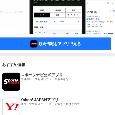
競馬情報をアプリで見る
おすすめ情報
スポーツナビ公式アプリ
注目のレースも最新ニュースも逃さない
Yahoo! JAPANアプリ
スポーツ情報やニュース、天気もこれひとつで