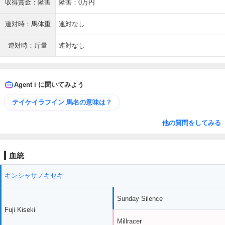
収得賞金：障害
障害：0万円
連対時：馬体重
連対なし
連対時：斤量
連対なし
Agent i に聞いてみよう
テイケイラフイン 馬名の意味は？
他の質問をしてみる
血統
キンシャサノキセキ
Sunday Silence
Fuji Kiseki
Millracer