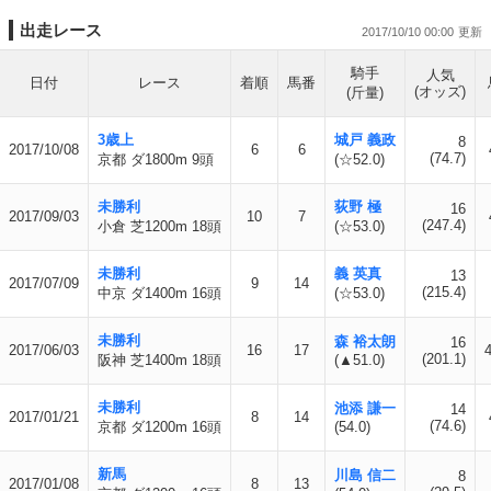
出走レース
2017/10/10 00:00
騎手
人気
日付
レース
着順
馬番
(オッズ)
(斤量)
3歳上
城戸 義政
8
2017/10/08
6
6
(74.7)
京都 ダ1800m 9頭
(☆52.0)
未勝利
荻野 極
16
2017/09/03
10
7
(247.4)
小倉 芝1200m 18頭
(☆53.0)
未勝利
義 英真
13
2017/07/09
9
14
(215.4)
中京 ダ1400m 16頭
(☆53.0)
未勝利
森 裕太朗
16
2017/06/03
16
17
(201.1)
阪神 芝1400m 18頭
(▲51.0)
未勝利
池添 謙一
14
2017/01/21
8
14
(74.6)
京都 ダ1200m 16頭
(54.0)
新馬
川島 信二
8
2017/01/08
8
13