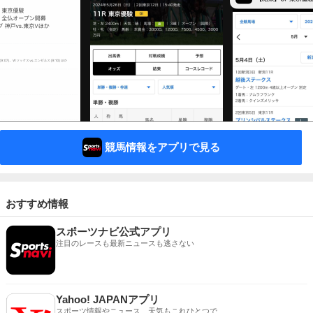
競馬情報をアプリで見る
おすすめ情報
スポーツナビ公式アプリ
注目のレースも最新ニュースも逃さない
Yahoo! JAPANアプリ
スポーツ情報やニュース、天気もこれひとつで