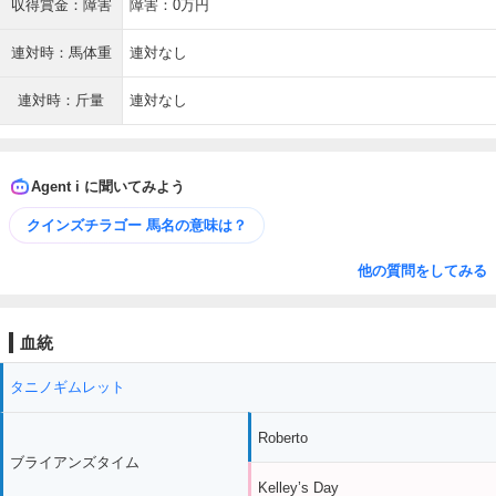
収得賞金：障害
障害：0万円
連対時：馬体重
連対なし
連対時：斤量
連対なし
Agent i に聞いてみよう
クインズチラゴー 馬名の意味は？
他の質問をしてみる
血統
タニノギムレット
Roberto
ブライアンズタイム
Kelley’s Day