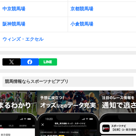
中京競馬場
京都競馬場
阪神競馬場
小倉競馬場
ウィンズ・エクセル
競馬情報ならスポーツナビアプリ