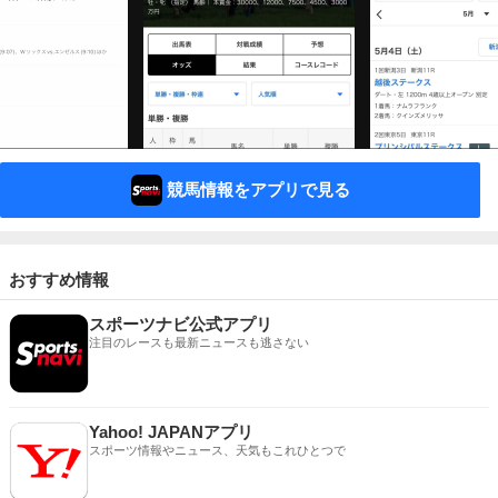
競馬情報をアプリで見る
おすすめ情報
スポーツナビ公式アプリ
注目のレースも最新ニュースも逃さない
Yahoo! JAPANアプリ
スポーツ情報やニュース、天気もこれひとつで