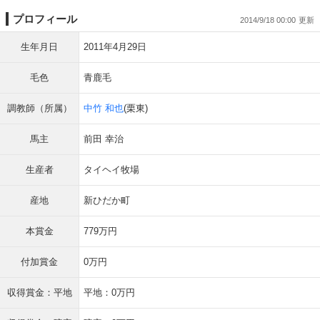
プロフィール
2014/9/18 00:00
生年月日
2011年4月29日
毛色
青鹿毛
調教師（所属）
中竹 和也
(栗東)
馬主
前田 幸治
生産者
タイヘイ牧場
産地
新ひだか町
本賞金
779万円
付加賞金
0万円
収得賞金：平地
平地：0万円