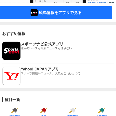
競馬情報をアプリで見る
おすすめ情報
スポーツナビ公式アプリ
注目のレースも最新ニュースも逃さない
Yahoo! JAPANアプリ
スポーツ情報やニュース、天気もこれひとつで
種目一覧