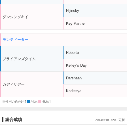
Nijinsky
ダンシングキイ
Key Partner
モンテドーター
Roberto
ブライアンズタイム
Kelley’s Day
Darshaan
カディザデー
Kadissya
※性別の色分け [
:牡馬
:牝馬 ]
総合成績
2014/9/18 00:00