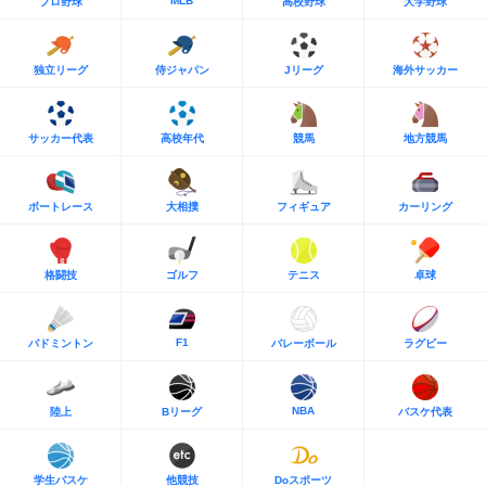
MLB
プロ野球
高校野球
大学野球
独立リーグ
侍ジャパン
Jリーグ
海外サッカー
サッカー代表
高校年代
競馬
地方競馬
ボートレース
大相撲
フィギュア
カーリング
格闘技
ゴルフ
テニス
卓球
F1
バドミントン
バレーボール
ラグビー
NBA
陸上
Bリーグ
バスケ代表
学生バスケ
他競技
Doスポーツ