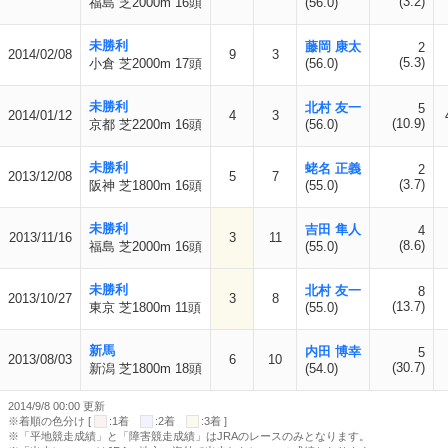
(3.2)
福島 芝2000m 16頭
(56.0)
未勝利
藤岡 康太
2
2014/02/08
9
3
(5.3)
小倉 芝2000m 17頭
(56.0)
未勝利
北村 友一
5
2014/01/12
4
3
(10.9)
京都 芝2200m 16頭
(56.0)
未勝利
蛯名 正義
2
2013/12/08
5
7
(3.7)
阪神 芝1800m 16頭
(55.0)
未勝利
吉田 隼人
4
2013/11/16
3
11
(8.6)
福島 芝2000m 16頭
(55.0)
未勝利
北村 友一
8
2013/10/27
3
8
(13.7)
東京 芝1800m 11頭
(55.0)
新馬
内田 博幸
5
2013/08/03
6
10
(30.7)
新潟 芝1800m 18頭
(54.0)
2014/9/8 00:00 更新
※着順の色分け [
:1着
:2着
:3着 ]
※「平地競走成績」と「障害競走成績」はJRAのレースのみとなります。