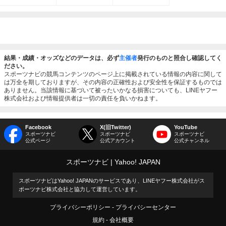
結果・成績・オッズなどのデータは、必ず
主催者
発行のものと照合し確認してく
ださい。
スポーツナビの競馬コンテンツのページ上に掲載されている情報の内容に関して
は万全を期しておりますが、その内容の正確性および安全性を保証するものでは
ありません。当該情報に基づいて被ったいかなる損害についても、LINEヤフー
株式会社および情報提供者は一切の責任を負いかねます。
Facebook
X(旧Twitter)
YouTube
スポーツナビ
スポーツナビ
スポーツナビ
公式ページ
公式アカウント
公式チャンネル
スポーツナビ
Yahoo! JAPAN
スポーツナビはYahoo! JAPANのサービスであり、LINEヤフー株式会社がス
ポーツナビ株式会社と協力して運営しています。
プライバシーポリシー
プライバシーセンター
規約
会社概要