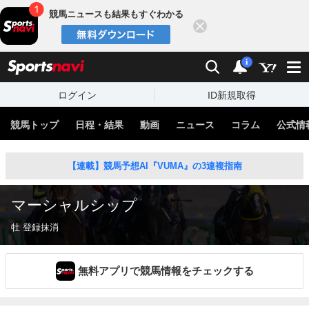
競馬ニュースも結果もすぐわかる
閉じる
スポーツナビ
検索
通知
i
ログイン
ID新規取得
競馬トップ
日程・結果
動画
ニュース
コラム
公式情
【連載】競馬予想AI『VUMA』の3連複指南
マーシャルシップ
牡 登録抹消
無料アプリで競馬情報をチェックする