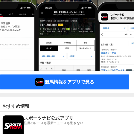
競馬情報をアプリで見る
おすすめ情報
スポーツナビ公式アプリ
注目のレースも最新ニュースも逃さない