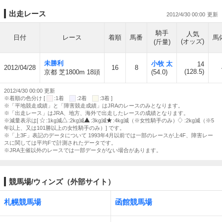
出走レース
2012/4/30 00:00
騎手
人気
日付
レース
着順
馬番
馬
(オッズ)
(斤量)
未勝利
小牧 太
14
2012/04/28
16
8
(128.5)
京都 芝1800m 18頭
(54.0)
2012/4/30 00:00 更新
※着順の色分け [
:1着
:2着
:3着 ]
※「平地競走成績」と「障害競走成績」はJRAのレースのみとなります。
※「出走レース」はJRA、地方、海外で出走したレースの成績となります。
※減量表示は[
:1kg減
:2kg減
:3kg減
:4kg減（※女性騎手のみ）
:2kg減（※5
年以上、又は101勝以上の女性騎手のみ）] です。
※「上3F」表記のデータについて 1993年4月以前では一部のレースが上4F、障害レー
スに関しては平均Fで計測されたデータです。
※JRA主催以外のレースでは一部データがない場合があります。
競馬場/ウィンズ（外部サイト）
札幌競馬場
函館競馬場