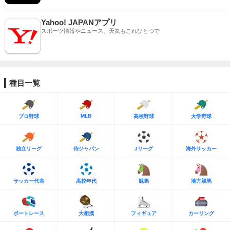
Yahoo! JAPANアプリ
スポーツ情報やニュース、天気もこれひとつで
種目一覧
MLB
プロ野球
高校野球
大学野球
独立リーグ
侍ジャパン
Jリーグ
海外サッカー
サッカー代表
高校年代
競馬
地方競馬
ボートレース
大相撲
フィギュア
カーリング