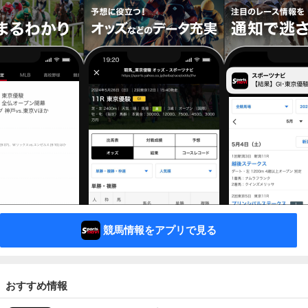
競馬情報をアプリで見る
おすすめ情報