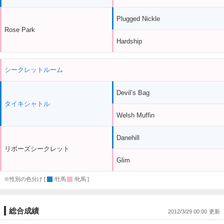
Plugged Nickle
Rose Park
Hardship
シークレットルーム
Devil’s Bag
タイキシャトル
Welsh Muffin
Danehill
リボーズシークレット
Glim
※性別の色分け [
:牡馬
:牝馬 ]
総合成績
2012/3/29 00:00