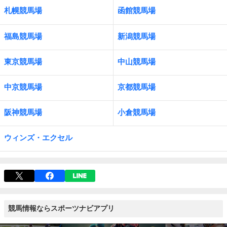
札幌競馬場
函館競馬場
福島競馬場
新潟競馬場
東京競馬場
中山競馬場
中京競馬場
京都競馬場
阪神競馬場
小倉競馬場
ウィンズ・エクセル
競馬情報ならスポーツナビアプリ