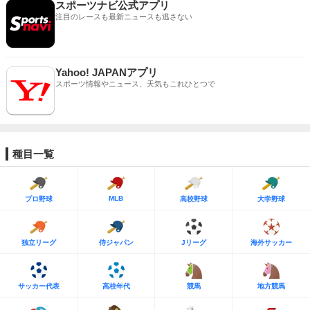
スポーツナビ公式アプリ
注目のレースも最新ニュースも逃さない
Yahoo! JAPANアプリ
スポーツ情報やニュース、天気もこれひとつで
種目一覧
MLB
プロ野球
高校野球
大学野球
独立リーグ
侍ジャパン
Jリーグ
海外サッカー
サッカー代表
高校年代
競馬
地方競馬