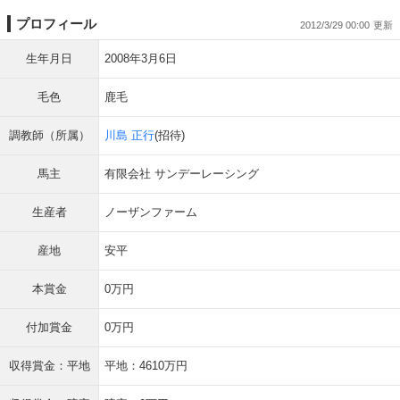
プロフィール
2012/3/29 00:00
生年月日
2008年3月6日
毛色
鹿毛
調教師（所属）
川島 正行
(招待)
馬主
有限会社 サンデーレーシング
生産者
ノーザンファーム
産地
安平
本賞金
0万円
付加賞金
0万円
収得賞金：平地
平地：4610万円