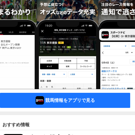
競馬情報をアプリで見る
おすすめ情報