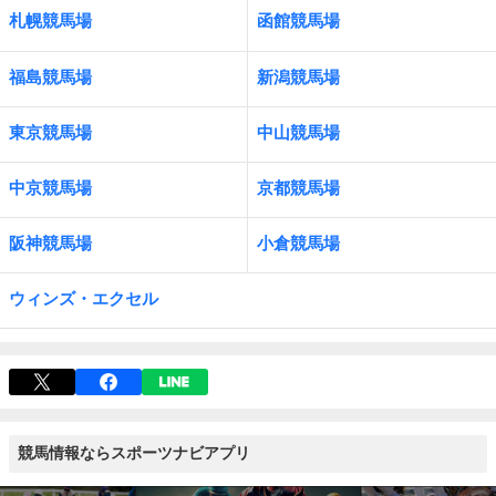
札幌競馬場
函館競馬場
福島競馬場
新潟競馬場
東京競馬場
中山競馬場
中京競馬場
京都競馬場
阪神競馬場
小倉競馬場
ウィンズ・エクセル
競馬情報ならスポーツナビアプリ