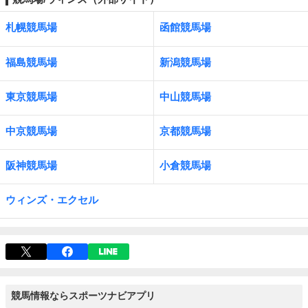
札幌競馬場
函館競馬場
福島競馬場
新潟競馬場
東京競馬場
中山競馬場
中京競馬場
京都競馬場
阪神競馬場
小倉競馬場
ウィンズ・エクセル
競馬情報ならスポーツナビアプリ