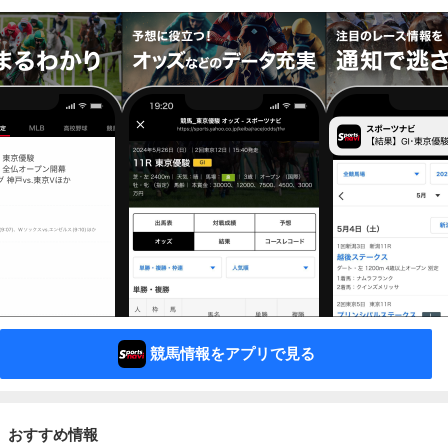
競馬情報をアプリで見る
おすすめ情報