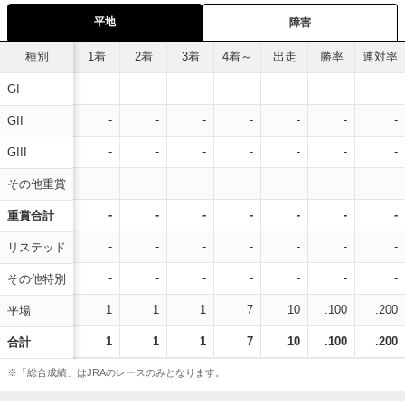
平地
障害
種別
1着
2着
3着
4着～
出走
勝率
連対率
-
-
-
-
-
-
-
GI
-
-
-
-
-
-
-
GII
-
-
-
-
-
-
-
GIII
-
-
-
-
-
-
-
その他重賞
-
-
-
-
-
-
-
重賞合計
-
-
-
-
-
-
-
リステッド
-
-
-
-
-
-
-
その他特別
1
1
1
7
10
.100
.200
平場
1
1
1
7
10
.100
.200
合計
※「総合成績」はJRAのレースのみとなります。