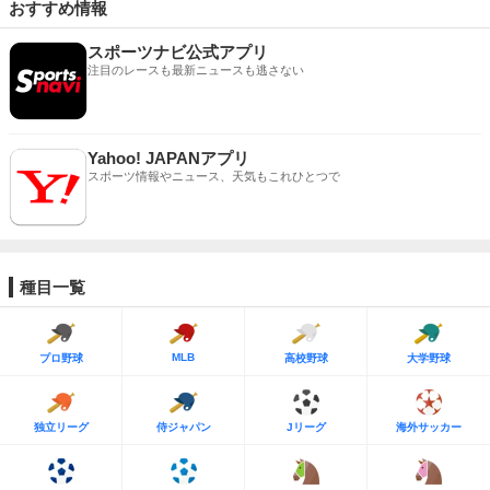
おすすめ情報
スポーツナビ公式アプリ
注目のレースも最新ニュースも逃さない
Yahoo! JAPANアプリ
スポーツ情報やニュース、天気もこれひとつで
種目一覧
MLB
プロ野球
高校野球
大学野球
独立リーグ
侍ジャパン
Jリーグ
海外サッカー