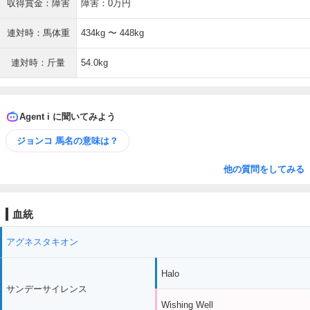
収得賞金：障害
障害：0万円
連対時：馬体重
434kg 〜 448kg
連対時：斤量
54.0kg
Agent i に聞いてみよう
ジョンコ 馬名の意味は？
他の質問をしてみる
血統
アグネスタキオン
Halo
サンデーサイレンス
Wishing Well