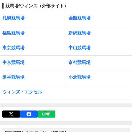
競馬場/ウィンズ（外部サイト）
札幌競馬場
函館競馬場
福島競馬場
新潟競馬場
東京競馬場
中山競馬場
中京競馬場
京都競馬場
阪神競馬場
小倉競馬場
ウィンズ・エクセル