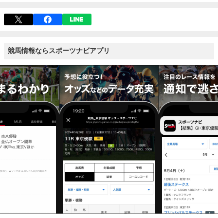
競馬情報ならスポーツナビアプリ