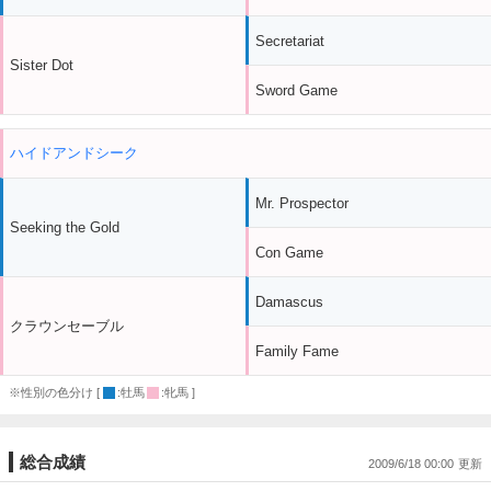
Secretariat
Sister Dot
Sword Game
ハイドアンドシーク
Mr. Prospector
Seeking the Gold
Con Game
Damascus
クラウンセーブル
Family Fame
※性別の色分け [
:牡馬
:牝馬 ]
総合成績
2009/6/18 00:00