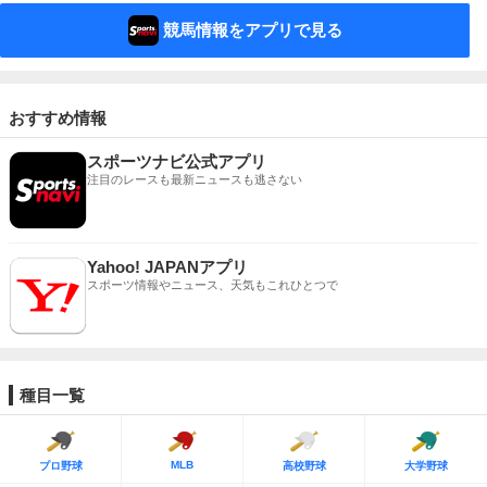
競馬情報をアプリで見る
おすすめ情報
スポーツナビ公式アプリ
注目のレースも最新ニュースも逃さない
Yahoo! JAPANアプリ
スポーツ情報やニュース、天気もこれひとつで
種目一覧
MLB
プロ野球
高校野球
大学野球