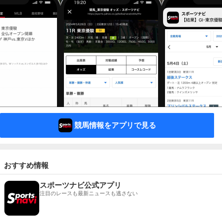
競馬情報をアプリで見る
おすすめ情報
スポーツナビ公式アプリ
注目のレースも最新ニュースも逃さない