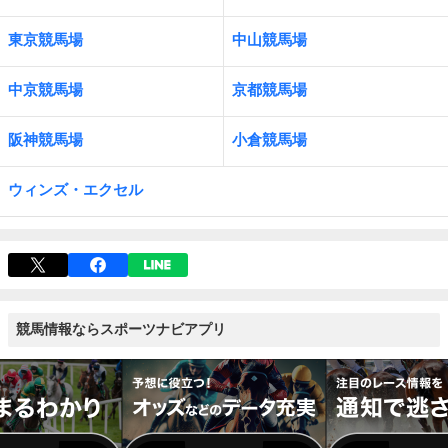
東京競馬場
中山競馬場
中京競馬場
京都競馬場
阪神競馬場
小倉競馬場
ウィンズ・エクセル
競馬情報ならスポーツナビアプリ