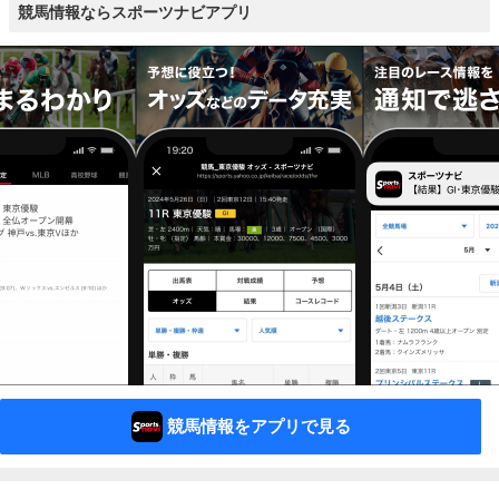
競馬情報ならスポーツナビアプリ
競馬情報をアプリで見る