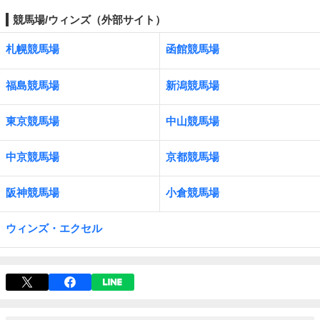
競馬場/ウィンズ（外部サイト）
札幌競馬場
函館競馬場
福島競馬場
新潟競馬場
東京競馬場
中山競馬場
中京競馬場
京都競馬場
阪神競馬場
小倉競馬場
ウィンズ・エクセル