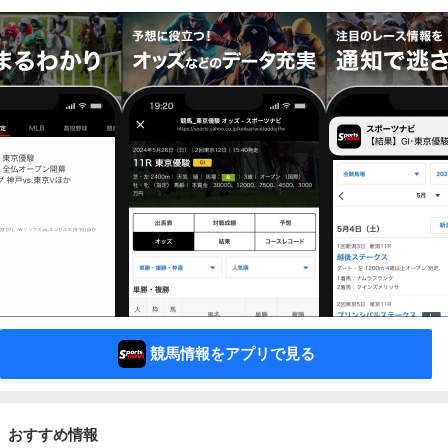
競馬情報をアプリで見る
おすすめ情報