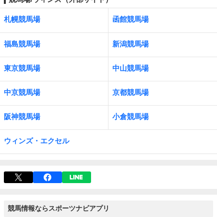
札幌競馬場
函館競馬場
福島競馬場
新潟競馬場
東京競馬場
中山競馬場
中京競馬場
京都競馬場
阪神競馬場
小倉競馬場
ウィンズ・エクセル
競馬情報ならスポーツナビアプリ