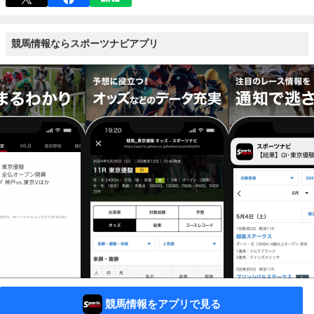
競馬情報ならスポーツナビアプリ
競馬情報をアプリで見る