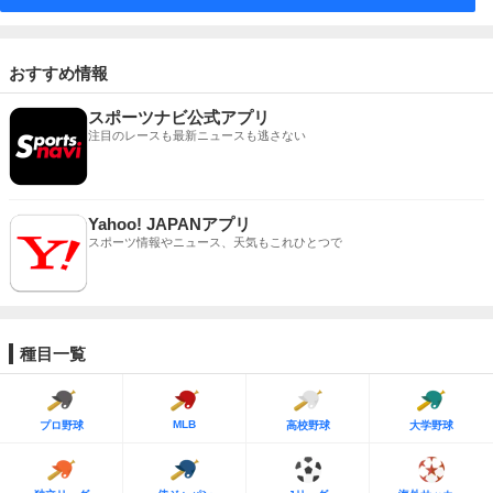
おすすめ情報
スポーツナビ公式アプリ
注目のレースも最新ニュースも逃さない
Yahoo! JAPANアプリ
スポーツ情報やニュース、天気もこれひとつで
種目一覧
MLB
プロ野球
高校野球
大学野球