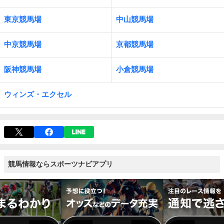
東京競馬場
中山競馬場
中京競馬場
京都競馬場
阪神競馬場
小倉競馬場
ウィンズ・エクセル
競馬情報ならスポーツナビアプリ