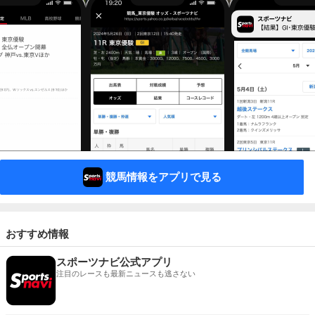
競馬情報をアプリで見る
おすすめ情報
スポーツナビ公式アプリ
注目のレースも最新ニュースも逃さない