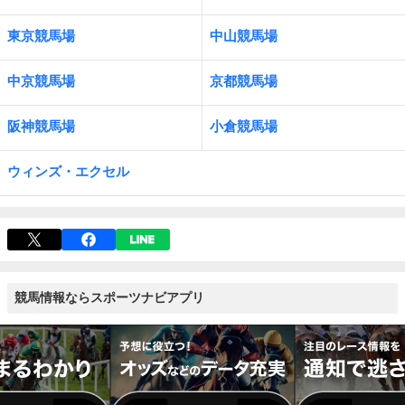
東京競馬場
中山競馬場
中京競馬場
京都競馬場
阪神競馬場
小倉競馬場
ウィンズ・エクセル
競馬情報ならスポーツナビアプリ