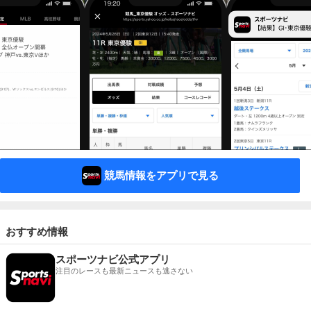
競馬情報をアプリで見る
おすすめ情報
スポーツナビ公式アプリ
注目のレースも最新ニュースも逃さない