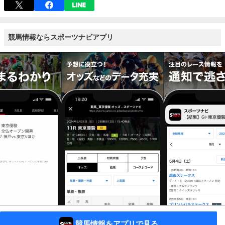
競馬情報ならスポーツナビアプリ
競馬情報をアプリで見る