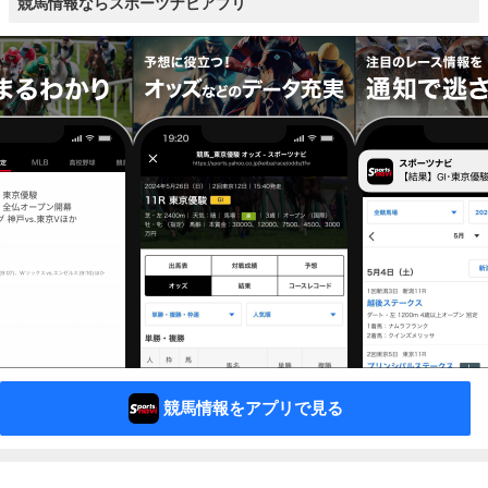
競馬情報ならスポーツナビアプリ
競馬情報をアプリで見る