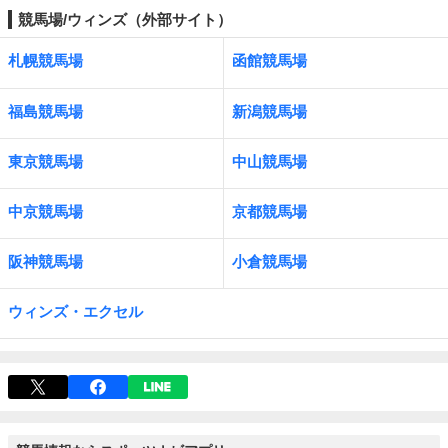
競馬場/ウィンズ（外部サイト）
札幌競馬場
函館競馬場
福島競馬場
新潟競馬場
東京競馬場
中山競馬場
中京競馬場
京都競馬場
阪神競馬場
小倉競馬場
ウィンズ・エクセル