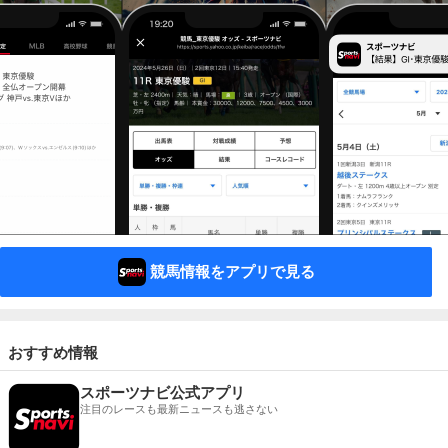
競馬情報をアプリで見る
おすすめ情報
スポーツナビ公式アプリ
注目のレースも最新ニュースも逃さない