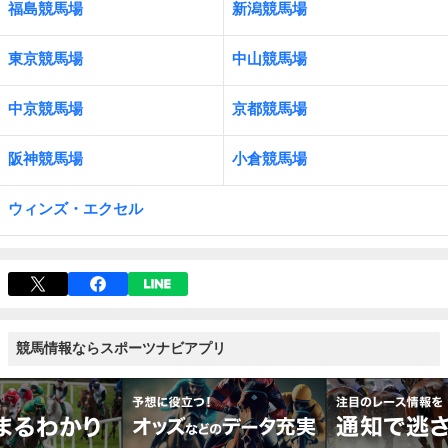
福島競馬場
新潟競馬場
東京競馬場
中山競馬場
中京競馬場
京都競馬場
阪神競馬場
小倉競馬場
ウィンズ・エクセル
競馬情報ならスポーツナビアプリ